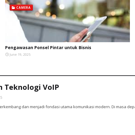
CAMERA
Pengawasan Ponsel Pintar untuk Bisnis
June 19, 2025
 Teknologi VoIP
25
 berkembang dan menjadi fondasi utama komunikasi modern. Di masa depan