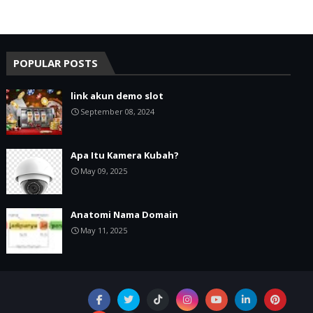
POPULAR POSTS
link akun demo slot
September 08, 2024
Apa Itu Kamera Kubah?
May 09, 2025
Anatomi Nama Domain
May 11, 2025