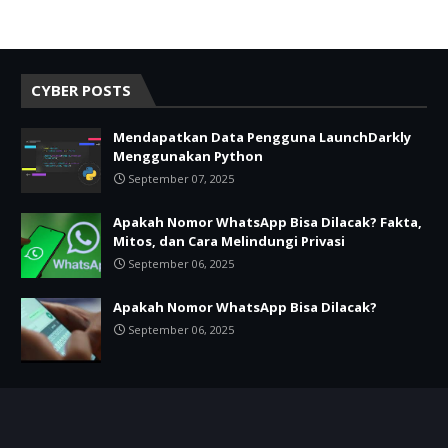
CYBER POSTS
Mendapatkan Data Pengguna LaunchDarkly
Menggunakan Python
September 07, 2025
Apakah Nomor WhatsApp Bisa Dilacak? Fakta,
Mitos, dan Cara Melindungi Privasi
September 06, 2025
Apakah Nomor WhatsApp Bisa Dilacak?
September 06, 2025