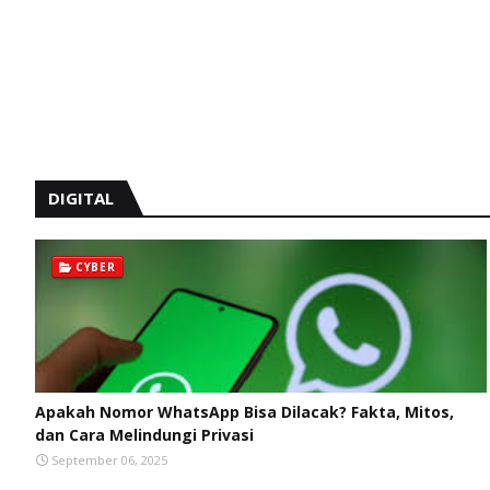
DIGITAL
CYBER
Apakah Nomor WhatsApp Bisa Dilacak? Fakta, Mitos,
dan Cara Melindungi Privasi
September 06, 2025