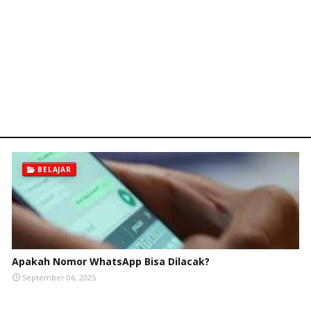
BELAJAR
Apakah Nomor WhatsApp Bisa Dilacak?
September 06, 2025