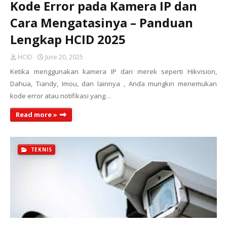
Kode Error pada Kamera IP dan
Cara Mengatasinya – Panduan
Lengkap HCID 2025
HCID
June 20, 2025
Ketika menggunakan kamera IP dari merek seperti Hikvision,
Dahua, Tiandy, Imou, dan lainnya , Anda mungkin menemukan
kode error atau notifikasi yang…
Read more »
TEKNIS