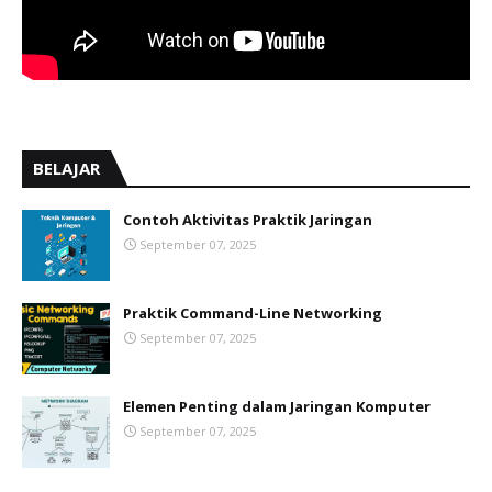
BELAJAR
Contoh Aktivitas Praktik Jaringan
September 07, 2025
Praktik Command-Line Networking
September 07, 2025
Elemen Penting dalam Jaringan Komputer
September 07, 2025