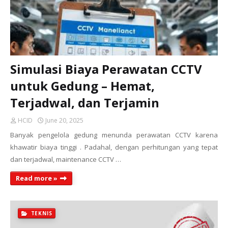
Simulasi Biaya Perawatan CCTV
untuk Gedung – Hemat,
Terjadwal, dan Terjamin
HCID
June 20, 2025
Banyak pengelola gedung menunda perawatan CCTV karena
khawatir biaya tinggi . Padahal, dengan perhitungan yang tepat
dan terjadwal, maintenance CCTV …
Read more »
TEKNIS