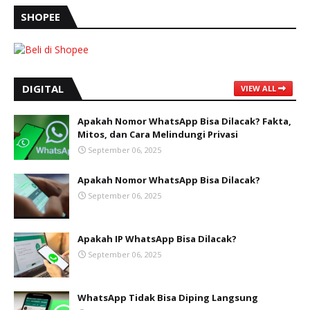
SHOPEE
DIGITAL
VIEW ALL
Apakah Nomor WhatsApp Bisa Dilacak? Fakta,
Mitos, dan Cara Melindungi Privasi
September 06, 2025
Apakah Nomor WhatsApp Bisa Dilacak?
September 06, 2025
Apakah IP WhatsApp Bisa Dilacak?
September 06, 2025
WhatsApp Tidak Bisa Diping Langsung