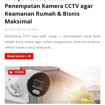
Penempatan Kamera CCTV agar
Keamanan Rumah & Bisnis
Maksimal
HCID
June 20, 2025
Memasang CCTV saja tidak cukup — penempatan yang tepat
adalah kunci utama agar sistem pengawasan Anda benar-benar
efektif. Kamera yang salah arah …
Read more »
TEKNIS