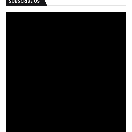
SUBSCRIBE US