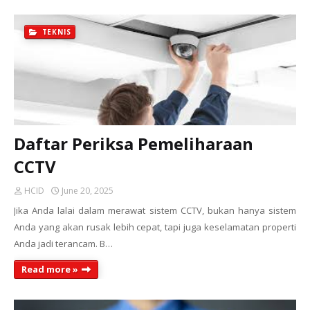
TEKNIS
Daftar Periksa Pemeliharaan
CCTV
HCID
June 20, 2025
Jika Anda lalai dalam merawat sistem CCTV, bukan hanya sistem
Anda yang akan rusak lebih cepat, tapi juga keselamatan properti
Anda jadi terancam. B…
Read more »