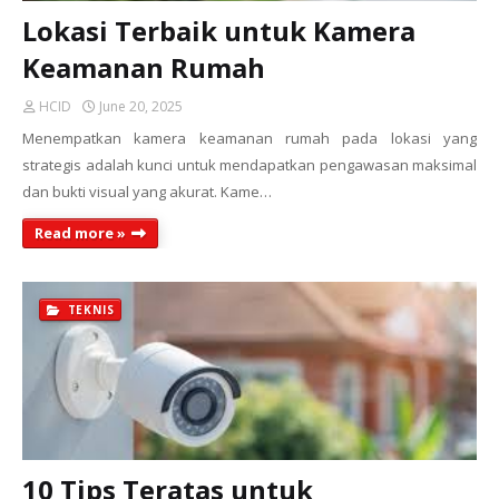
Lokasi Terbaik untuk Kamera
Keamanan Rumah
HCID
June 20, 2025
Menempatkan kamera keamanan rumah pada lokasi yang
strategis adalah kunci untuk mendapatkan pengawasan maksimal
dan bukti visual yang akurat. Kame…
Read more »
TEKNIS
10 Tips Teratas untuk