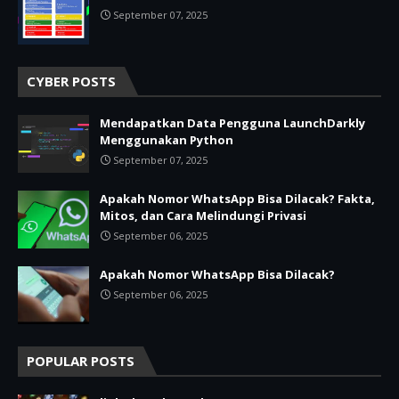
September 07, 2025
CYBER POSTS
Mendapatkan Data Pengguna LaunchDarkly
Menggunakan Python
September 07, 2025
Apakah Nomor WhatsApp Bisa Dilacak? Fakta,
Mitos, dan Cara Melindungi Privasi
September 06, 2025
Apakah Nomor WhatsApp Bisa Dilacak?
September 06, 2025
POPULAR POSTS