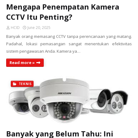
Mengapa Penempatan Kamera
CCTV Itu Penting?
HCID
June 20, 2025
Banyak orang memasang CCTV tanpa perencanaan yang matang.
Padahal, lokasi pemasangan sangat menentukan efektivitas
sistem pengawasan Anda. Kamera ya…
Read more »
TEKNIS
Banyak yang Belum Tahu: Ini